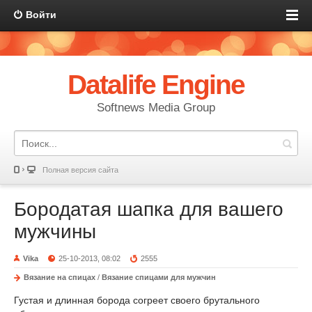
Войти
Datalife Engine
Softnews Media Group
Полная версия сайта
Бородатая шапка для вашего
мужчины
Vika
25-10-2013, 08:02
2555
Вязание на спицах
/
Вязание спицами для мужчин
Густая и длинная борода согреет своего брутального