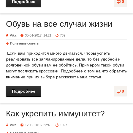
Подробнее
0
Обувь на все случаи жизни
Vika
30-01-2017, 14:21
769
Полезные советы
Если вам приходится много двигаться, чтобы успеть
реализовать все запланированные дела, то без удобной и
долговечной обуви вам не обойтись. Примером такой обуви
могут послужить кроссовки. Подробнее о том на что обратить
внимание при их выборе расскажет наша статья.
Подробнее
0
Как укрепить иммунитет?
Vika
12-12-2016, 22:45
1027