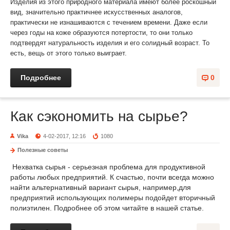
Изделия из этого природного материала имеют более роскошный
вид, значительно практичнее искусственных аналогов,
практически не изнашиваются с течением времени. Даже если
через годы на коже образуются потертости, то они только
подтвердят натуральность изделия и его солидный возраст. То
есть, вещь от этого только выиграет.
Подробнее
0
Как сэкономить на сырье?
Vika
4-02-2017, 12:16
1080
Полезные советы
Нехватка сырья - серьезная проблема для продуктивной
работы любых предприятий. К счастью, почти всегда можно
найти альтернативный вариант сырья, например,для
предприятий использующих полимеры подойдет вторичный
полиэтилен. Подробнее об этом читайте в нашей статье.