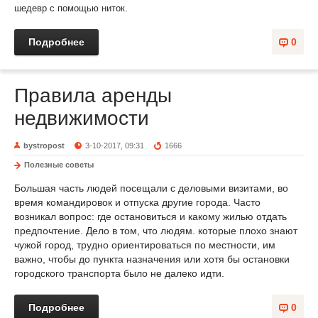
шедевр с помощью ниток.
Подробнее
0
Правила аренды
недвижимости
bystropost
3-10-2017, 09:31
1666
Полезные советы
Большая часть людей посещали с деловыми визитами, во
время командировок и отпуска другие города. Часто
возникал вопрос: где остановиться и какому жилью отдать
предпочтение. Дело в том, что людям. которые плохо знают
чужой город, трудно ориентироваться по местности, им
важно, чтобы до пункта назначения или хотя бы остановки
городского транспорта было не далеко идти.
Подробнее
0