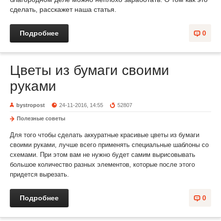
сделать, расскажет наша статья.
Подробнее
0
Цветы из бумаги своими
руками
bystropost
24-11-2016, 14:55
52807
Полезные советы
Для того чтобы сделать аккуратные красивые цветы из бумаги
своими руками, лучше всего применять специальные шаблоны со
схемами. При этом вам не нужно будет самим вырисовывать
большое количество разных элементов, которые после этого
придется вырезать.
Подробнее
0