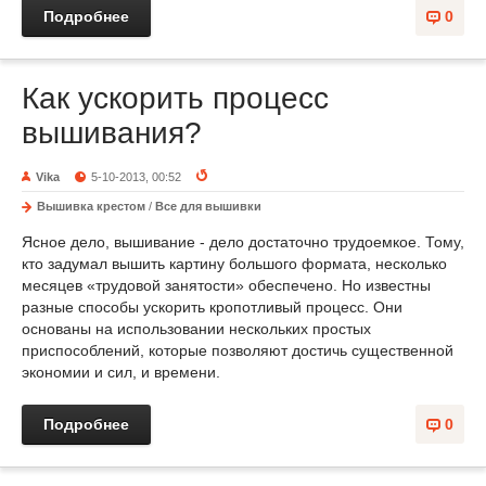
Подробнее
0
Как ускорить процесс
вышивания?
Vika
5-10-2013, 00:52
Вышивка крестом
/
Все для вышивки
Ясное дело, вышивание - дело достаточно трудоемкое. Тому,
кто задумал вышить картину большого формата, несколько
месяцев «трудовой занятости» обеспечено. Но известны
разные способы ускорить кропотливый процесс. Они
основаны на использовании нескольких простых
приспособлений, которые позволяют достичь существенной
экономии и сил, и времени.
Подробнее
0