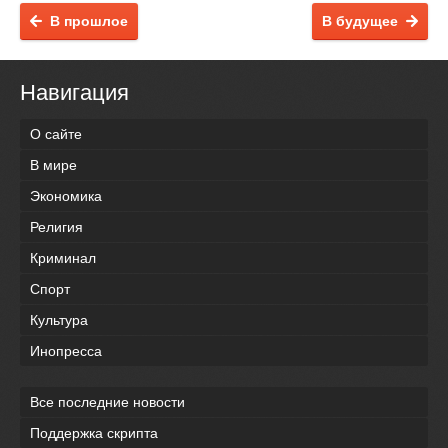
В прошлое
В будущее
Навигация
О сайте
В мире
Экономика
Религия
Криминал
Спорт
Культура
Инопресса
Все последние новости
Поддержка скрипта