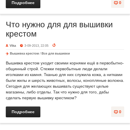
Подробнее
0
Что нужно для для вышивки
крестом
Vika
3-09-2013, 22:05
Вышивка крестом
/
Все для вышивки
Вышивка крестом уходит своими корнями ещё в первобытно-
общинный строй. Стежки первобытные люди делали
иголками из камня. Тканью для них служила кожа, а нитками
были жилы и шерсть животных, волосы, конопляные волокна.
Сегодня для желающих вышивать существуют целые
магазины, либо отделы. Так что нужно для того, дабы
сделать первую вышивку крестиком?
Подробнее
0