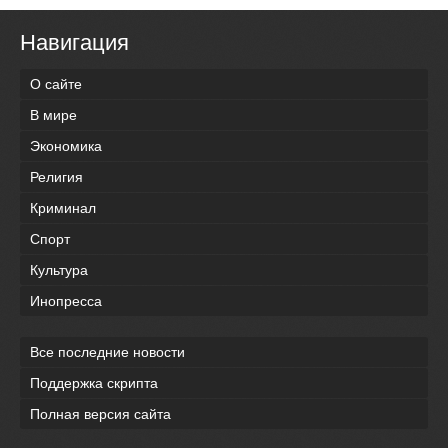
Навигация
О сайте
В мире
Экономика
Религия
Криминал
Спорт
Культура
Инопресса
Все последние новости
Поддержка скрипта
Полная версия сайта