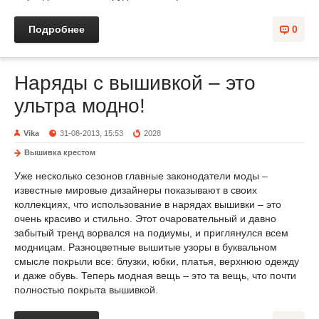
Подробнее
0
Наряды с вышивкой – это
ультра модно!
Vika
31-08-2013, 15:53
2028
Вышивка крестом
Уже несколько сезонов главные законодатели моды –
известные мировые дизайнеры показывают в своих
коллекциях, что использование в нарядах вышивки – это
очень красиво и стильно. Этот очаровательный и давно
забытый тренд ворвался на подиумы, и приглянулся всем
модницам. Разноцветные вышитые узоры в буквальном
смысле покрыли все: блузки, юбки, платья, верхнюю одежду
и даже обувь. Теперь модная вещь – это та вещь, что почти
полностью покрыта вышивкой.