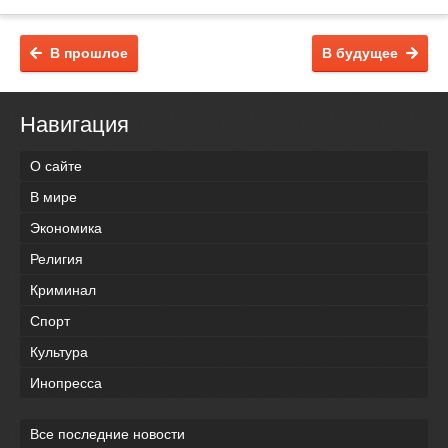
В прошлое
В будущее
Навигация
О сайте
В мире
Экономика
Религия
Криминал
Спорт
Культура
Инопресса
Все последние новости